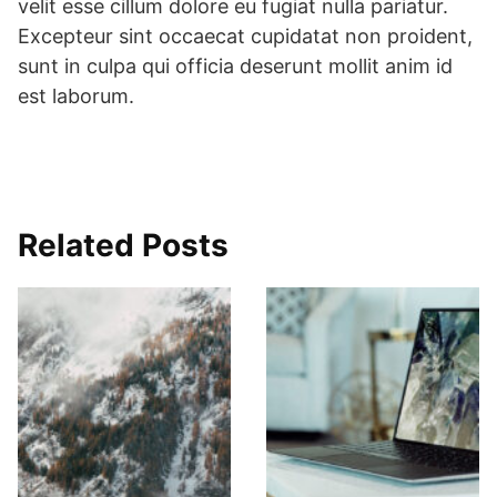
velit esse cillum dolore eu fugiat nulla pariatur.
Excepteur sint occaecat cupidatat non proident,
sunt in culpa qui officia deserunt mollit anim id
est laborum.
Related Posts