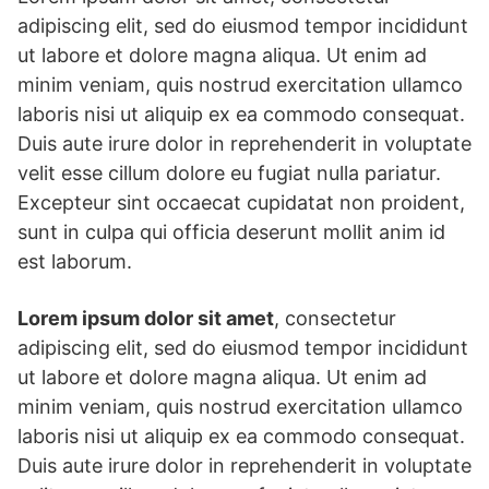
adipiscing elit, sed do eiusmod tempor incididunt
ut labore et dolore magna aliqua. Ut enim ad
minim veniam, quis nostrud exercitation ullamco
laboris nisi ut aliquip ex ea commodo consequat.
Duis aute irure dolor in reprehenderit in voluptate
velit esse cillum dolore eu fugiat nulla pariatur.
Excepteur sint occaecat cupidatat non proident,
sunt in culpa qui officia deserunt mollit anim id
est laborum.
Lorem ipsum dolor sit amet
, consectetur
adipiscing elit, sed do eiusmod tempor incididunt
ut labore et dolore magna aliqua. Ut enim ad
minim veniam, quis nostrud exercitation ullamco
laboris nisi ut aliquip ex ea commodo consequat.
Duis aute irure dolor in reprehenderit in voluptate