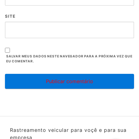
SITE
SALVAR MEUS DADOS NESTE NAVEGADOR PARA A PRÓXIMA VEZ QUE
EU COMENTAR.
Rastreamento veicular para voçê e para sua
empresa