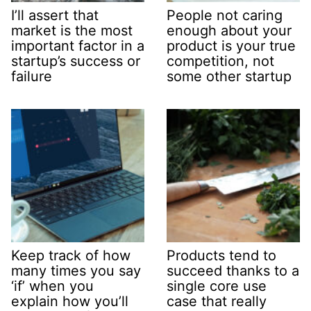
I’ll assert that
People not caring
market is the most
enough about your
important factor in a
product is your true
startup’s success or
competition, not
failure
some other startup
Keep track of how
Products tend to
many times you say
succeed thanks to a
‘if’ when you
single core use
explain how you’ll
case that really