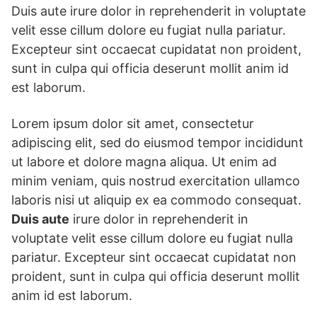
Duis aute irure dolor in reprehenderit in voluptate
velit esse cillum dolore eu fugiat nulla pariatur.
Excepteur sint occaecat cupidatat non proident,
sunt in culpa qui officia deserunt mollit anim id
est laborum.
Lorem ipsum dolor sit amet, consectetur
adipiscing elit, sed do eiusmod tempor incididunt
ut labore et dolore magna aliqua. Ut enim ad
minim veniam, quis nostrud exercitation ullamco
laboris nisi ut aliquip ex ea commodo consequat.
Duis aute
irure dolor in reprehenderit in
voluptate velit esse cillum dolore eu fugiat nulla
pariatur. Excepteur sint occaecat cupidatat non
proident, sunt in culpa qui officia deserunt mollit
anim id est laborum.