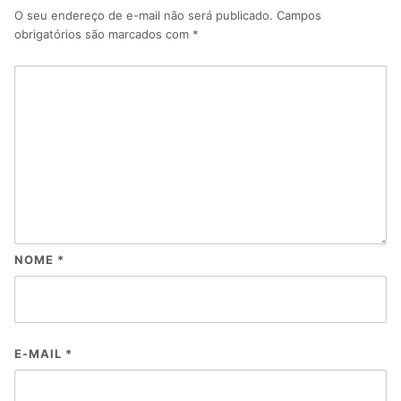
O seu endereço de e-mail não será publicado.
Campos
obrigatórios são marcados com
*
NOME
*
E-MAIL
*