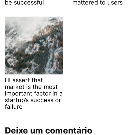
be successful
mattered to users
I’ll assert that
market is the most
important factor in a
startup’s success or
failure
Deixe um comentário