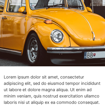
Lorem ipsum dolor sit amet, consectetur
adipiscing elit, sed do eiusmod tempor incididunt
ut labore et dolore magna aliqua. Ut enim ad
minim veniam, quis nostrud exercitation ullamco
laboris nisi ut aliquip ex ea commodo consequat.